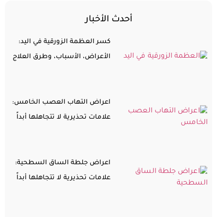
أحدث الأخبار
كسر العظمة الزورقية في اليد:
الأعراض، الأسباب، وطرق العلاج
اعراض التهاب العصب الخامس:
علامات تحذيرية لا تتجاهلها أبداً
اعراض جلطة الساق السطحية:
علامات تحذيرية لا تتجاهلها أبداً