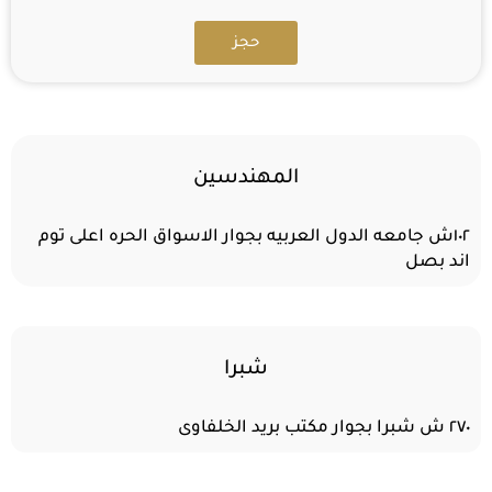
حجز
المهندسين
١٠٢ش جامعه الدول العربيه بجوار الاسواق الحره اعلى توم
اند بصل
شبرا
٢٧٠ ش شبرا بجوار مكتب بريد الخلفاوى