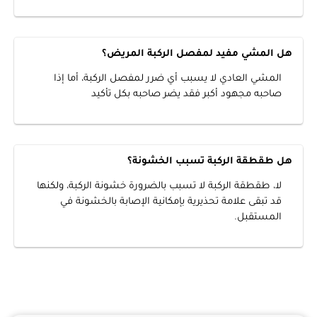
هل المشي مفيد لمفصل الركبة المريض؟
المشي العادي لا يسبب أي ضرر لمفصل الركبة، أما إذا
صاحبه مجهود أكبر فقد يضر صاحبه بكل تأكيد
هل طقطقة الركبة تسبب الخشونة؟
لا، طقطقة الركبة لا تسبب بالضرورة خشونة الركبة، ولكنها
قد تبقى علامة تحذيرية بإمكانية الإصابة بالخشونة في
المستقبل.