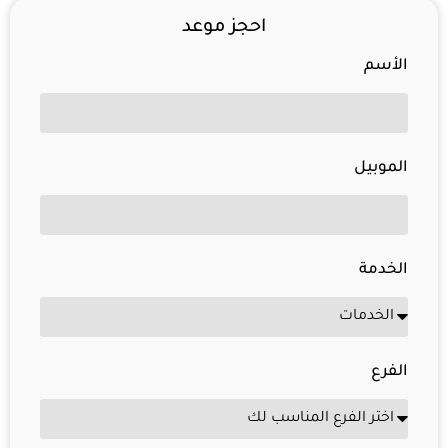
احجز موعد
الأسم
الموبيل
الخدمة
الفرع