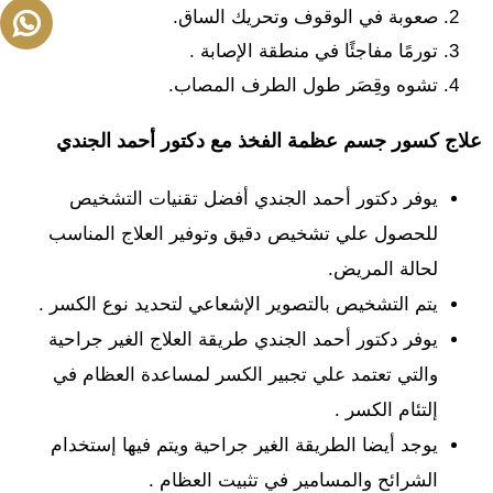
صعوبة في الوقوف وتحريك الساق.
تورمًا مفاجئًا في منطقة الإصابة .
تشوه وقِصَر طول الطرف المصاب.
علاج كسور جسم عظمة الفخذ مع دكتور أحمد الجندي
يوفر دكتور أحمد الجندي أفضل تقنيات التشخيص
للحصول علي تشخيص دقيق وتوفير العلاج المناسب
لحالة المريض.
يتم التشخيص بالتصوير الإشعاعي لتحديد نوع الكسر .
يوفر دكتور أحمد الجندي طريقة العلاج الغير جراحية
والتي تعتمد علي تجبير الكسر لمساعدة العظام في
إلتئام الكسر .
يوجد أيضا الطريقة الغير جراحية ويتم فيها إستخدام
الشرائح والمسامير في تثبيت العظام .