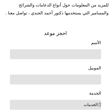
للمزيد من المعلومات حول أنواع الدعامات والشرائح
والمسامير التي يستخدمها دكتور أحمد الجندي ، تواصل معنا .
احجز موعد
الأسم
الموبيل
الخدمة