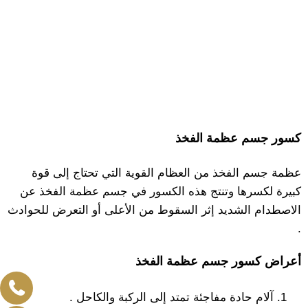
كسور جسم عظمة الفخذ
عظمة جسم الفخذ من العظام القوية التي تحتاج إلى قوة
كبيرة لكسرها وتنتج هذه الكسور في جسم عظمة الفخذ عن
الاصطدام الشديد إثر السقوط من الأعلى أو التعرض للحوادث
.
أعراض كسور جسم عظمة الفخذ
آلام حادة مفاجئة تمتد إلى الركبة والكاحل .