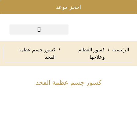
احجز موعد
الرئيسية
/
كسور العظام
/
كسور جسم عظمة
وعلاجها
الفخذ
كسور جسم عظمة الفخذ