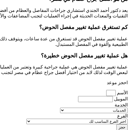
يعد دكتور أحمد الجندي استشاري جراحات المفاصل والعظام من أفضل د
التقنيات والمعدات الحديثة في إجراء العمليات لتجنب المضاعفات والأل
كم تستغرق عملية تغيير مفصل الحوض؟
عملية تغيير مفصل الحوض قد تستغرق من عدة ساعات، ويتوقف ذلك على ت
الطبيعية والقوة في المفصل المستبدل.
هل عملية تغيير مفصل الحوض خطيرة؟
عملية تغيير مفصل الحوض هي عملية جراحية كبيرة وتعتبر من العمليا
لبعض الوقت لذلك لابد من اختيار أفضل جراح عظام في مصر لتجنب المض
احجز موعد
الأسم
الموبيل
الخدمة
الفرع
حجز