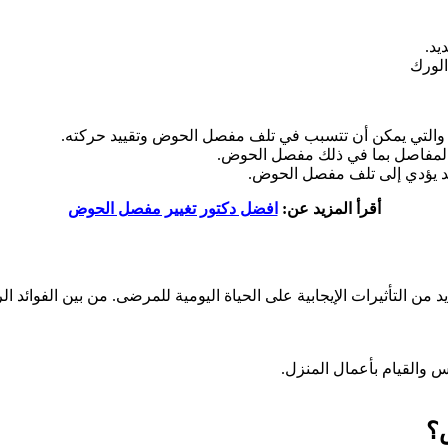
يد.
لورك
، والتي يمكن أن تتسبب في تلف مفصل الحوض وتقييد حركته.
 المفاصل بما في ذلك مفصل الحوض.
د يؤدي إلى تلف مفصل الحوض.
أقرأ المزيد عن:
افضل دكتور تغيير مفصل الحوض
ن التأثيرات الإيجابية على الحياة اليومية للمرضى. من بين الفوائد الر
 والقيام بأعمال المنزل.
؟