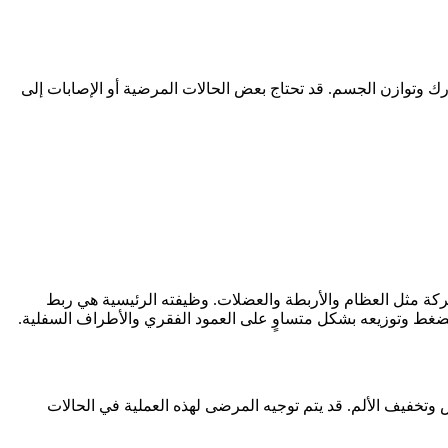
وتوازن الجسم. قد تحتاج بعض الحالات المرضية أو الإصابات إلى
 مثل العظام والأربطة والعضلات. وظيفته الرئيسية هي ربط
ضغط وتوزيعه بشكل متساوٍ على العمود الفقري والأطراف السفلية.
فيف الألم. قد يتم توجيه المرضى لهذه العملية في الحالات