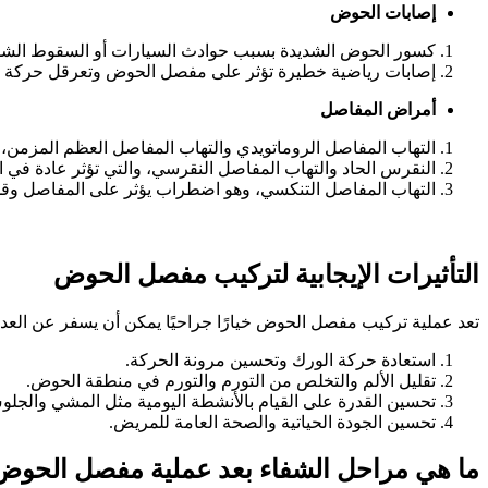
إصابات الحوض
كسور الحوض الشديدة بسبب حوادث السيارات أو السقوط الشد
إصابات رياضية خطيرة تؤثر على مفصل الحوض وتعرقل حركة ا
أمراض المفاصل
التهاب المفاصل الروماتويدي والتهاب المفاصل العظم المزمن
النقرس الحاد والتهاب المفاصل النقرسي، والتي تؤثر عادة في
التهاب المفاصل التنكسي، وهو اضطراب يؤثر على المفاصل وق
التأثيرات الإيجابية لتركيب مفصل الحوض
تعد عملية تركيب مفصل الحوض خيارًا جراحيًا يمكن أن يسفر عن العديد م
استعادة حركة الورك وتحسين مرونة الحركة.
تقليل الألم والتخلص من التورم والتورم في منطقة الحوض.
تحسين القدرة على القيام بالأنشطة اليومية مثل المشي والجلوس
تحسين الجودة الحياتية والصحة العامة للمريض.
ما هي مراحل الشفاء بعد عملية مفصل الحوض