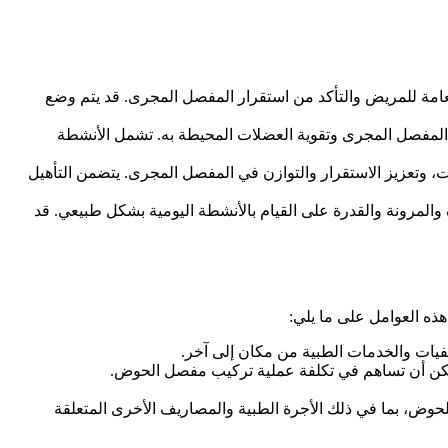
في هذه المرحلة مراقبة الحالة العامة للمريض والتأكد من استقرار المفصل المجرى. قد يتم وضع
 المفصل المجرى وتقوية العضلات المحيطة به. تشمل الأنشطة
ت، وتعزيز الاستقرار والتوازن في المفصل المجرى. يتضمن التأهيل
 والمرونة والقدرة على القيام بالأنشطة اليومية بشكل طبيعي. قد
 العوامل على ما يلي:
يات والخدمات الطبية من مكان إلى آخر.
يمكن أن تساهم في تكلفة عملية تركيب مفصل الحوض.
حوض، بما في ذلك الأجرة الطبية والمصاريف الأخرى المتعلقة