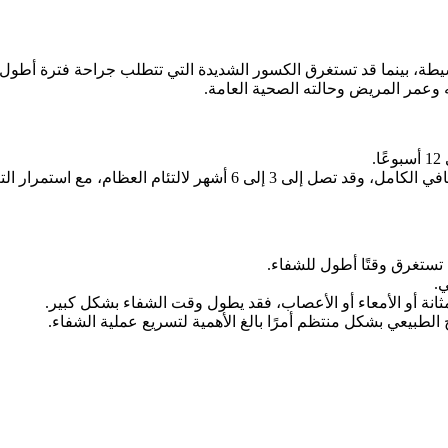
 وعمر المريض وحالته الصحية العامة.
عظام، مع استمرار التعافي الوظيفي لما يصل إلى عام أو أكثر في بعض الحالات.
ة تستغرق وقتًا أطول للشفاء.
ي.
انة أو الأمعاء أو الأعصاب، فقد يطول وقت الشفاء بشكل كبير.
اج الطبيعي بشكل منتظم أمرًا بالغ الأهمية لتسريع عملية الشفاء.