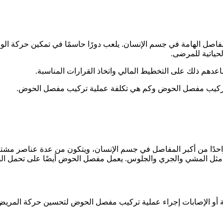
 الهامة في جسم الإنسان. يلعب دورًا حاسمًا في تمكين حركة الورك 
حياتية للمرضى.
ساعدهم ذلك على التخطيط المالي واتخاذ القرارات المناسبة.
ركيب مفصل الحوض وكم هي تكلفة عملية تركيب مفصل الحوض.
ا من أكبر المفاصل في جسم الإنسان، ويتكون من عدة عناصر مشتركة
ة مثل المشي والجري والجلوس. يعمل مفصل الحوض أيضًا على تحمل ال
 الإصابات إجراء عملية تركيب مفصل الحوض لتحسين حركة المريض وتخ