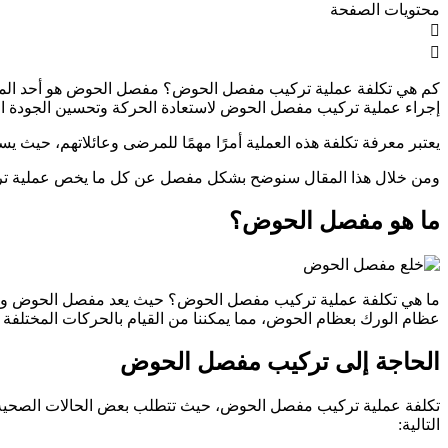
محتويات الصفحة
كم هي تكلفة عملية تركيب مفصل الحوض؟ مفصل الحوض هو أحد المفاصل
إجراء عملية تركيب مفصل الحوض لاستعادة الحركة وتحسين الجودة ال
يعتبر معرفة تكلفة هذه العملية أمرًا مهمًا للمرضى وعائلاتهم، حيث ي
ومن خلال هذا المقال سنوضح بشكل مفصل عن كل ما يخص عملية ت
ما هو مفصل الحوض؟
ما هي تكلفة عملية تركيب مفصل الحوض؟ حيث يعد مفصل الحوض واحدً
عظام الورك بعظام الحوض، مما يمكننا من القيام بالحركات المختلف
الحاجة إلى تركيب مفصل الحوض
تكلفة عملية تركيب مفصل الحوض، حيث تتطلب بعض الحالات الصحية أو
التالية: