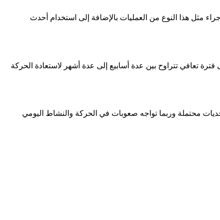
ء مثل هذا النوع من العمليات بالإضافة إلى استخدام أحدث
ترة تعافي تتراوح بين عدة أسابيع إلى عدة أشهر لاستعادة الحركة
ديات محتملة وربما تواجه صعوبات في الحركة والنشاط اليومي