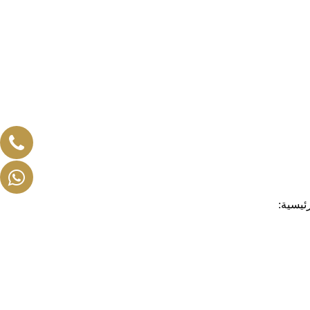
ئيسية: