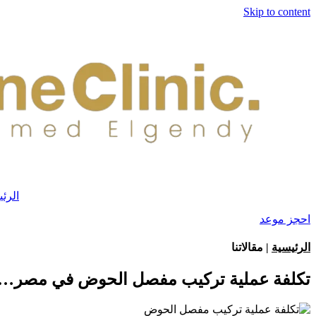
Skip to content
الرئ
احجز موعد
الرئيسية
| مقالاتنا
تكلفة عملية تركيب مفصل الحوض في مصر… خط