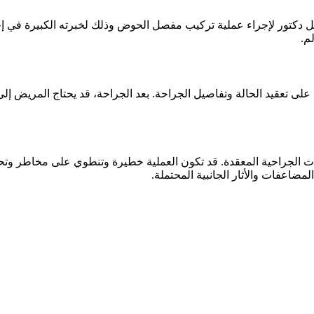
كتور لإجراء عملية تركيب مفصل الحوض وذلك لخبرته الكبيرة في إجرا
م.
عقيد الحالة وتفاصيل الجراحة. بعد الجراحة، قد يحتاج المريض إلى ف
ت الجراحية المعقدة. قد تكون العملية خطيرة وتنطوي على مخاطر وتح
اعفات والأثار الجانبية المحتملة.