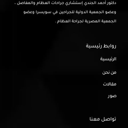
دكتور أحمد الجندي إستشاري جراحات العظام والمفاصل ،
وعضو الجمعية الدولية للجراحين في سويسرا وعضو
الجمعية المصرية لجراحة العظام .
روابط رئيسية
الرئيسية
من نحن
مقالات
صور
تواصل معنا