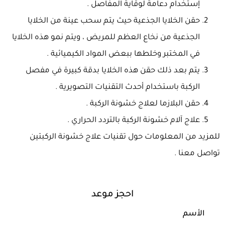
إستخدام دعامة لوقاية المفاصل .
حقن الخلايا الجذعية حيث يتم سحب عينة من الخلايا
الجذعية من نخاع العظم للمريض ، ويتم نمو هذه الخلايا
في المختبر وخلطها ببعض المواد الكيميائية .
يتم بعد ذلك حقن هذه الخلايا بدقة كبيرة في مفصل
الركبة باستخدام أحدث التقنيات التصويرية .
حقن البلازما لعلاج خشونة الركبة .
علاج آلام خشونة الركبة بالتردد الحراري .
للمزيد من المعلومات حول تقنيات علاج خشونة الركبتين
تواصل معنا .
احجز موعد
الأسم