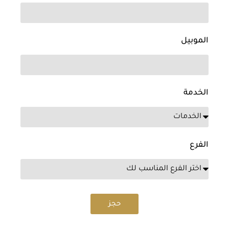
الموبيل
الخدمة
الفرع
حجز