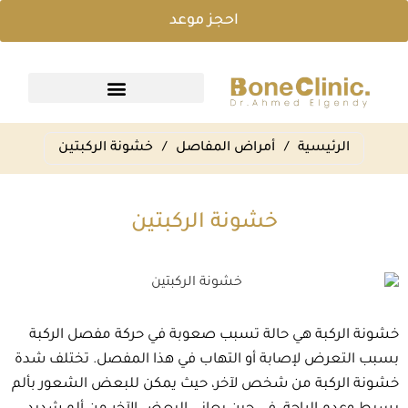
احجز موعد
الرئيسية
/
أمراض المفاصل
/
خشونة الركبتين
خشونة الركبتين
خشونة الركبة هي حالة تسبب صعوبة في حركة مفصل الركبة
بسبب التعرض لإصابة أو التهاب في هذا المفصل. تختلف شدة
خشونة الركبة من شخص لآخر، حيث يمكن للبعض الشعور بألم