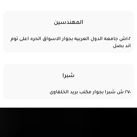
المهندسين
١٠٢ش جامعه الدول العربيه بجوار الاسواق الحره اعلى توم
اند بصل
شبرا
٢٧٠ ش شبرا بجوار مكتب بريد الخلفاوى